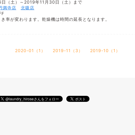
16日（土）～2019年11月30日（土）まで
円満寺店
北吸店
FF
引き率が変わります。乾燥機は時間の延長となります。
2020-01（1）
2019-11（3）
2019-10（1）