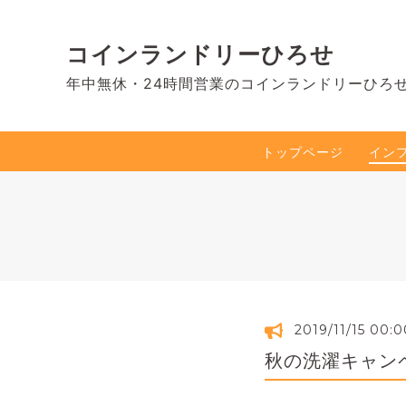
コインランドリーひろせ
年中無休・24時間営業のコインランドリーひろ
トップページ
イン
2019/11/15 00:0
秋の洗濯キャン